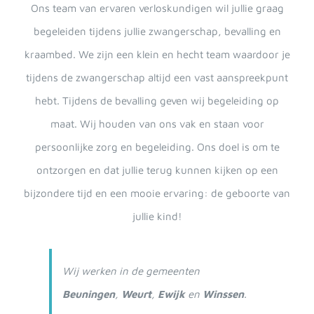
Ons team van ervaren verloskundigen wil jullie graag
begeleiden tijdens jullie zwangerschap, bevalling en
kraambed. We zijn een klein en hecht team waardoor je
tijdens de zwangerschap altijd een vast aanspreekpunt
hebt. Tijdens de bevalling geven wij begeleiding op
maat. Wij houden van ons vak en staan voor
persoonlijke zorg en begeleiding. Ons doel is om te
ontzorgen en dat jullie terug kunnen kijken op een
bijzondere tijd en een mooie ervaring: de geboorte van
jullie kind!
Wij werken in de gemeenten
Beuningen
,
Weurt
,
Ewijk
en
Winssen
.