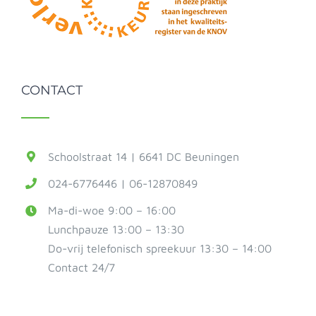
CONTACT
Schoolstraat 14 | 6641 DC Beuningen
024-6776446 | 06-12870849
Ma-di-woe 9:00 – 16:00
Lunchpauze 13:00 – 13:30
Do-vrij telefonisch spreekuur 13:30 – 14:00
Contact 24/7