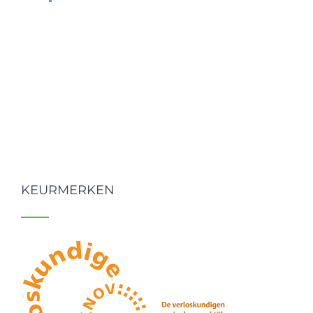
KEURMERKEN