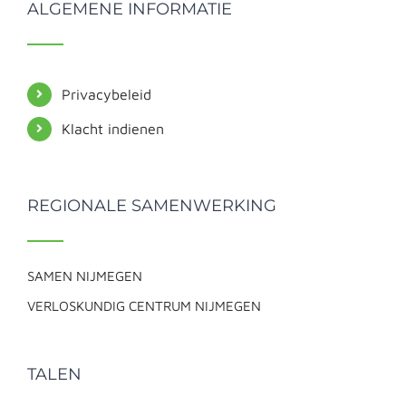
ALGEMENE INFORMATIE
Privacybeleid
Klacht indienen
REGIONALE SAMENWERKING
SAMEN NIJMEGEN
VERLOSKUNDIG CENTRUM NIJMEGEN
TALEN