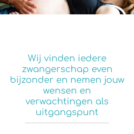
Wij vinden iedere
zwangerschap even
bijzonder en nemen jouw
wensen en
verwachtingen als
uitgangspunt