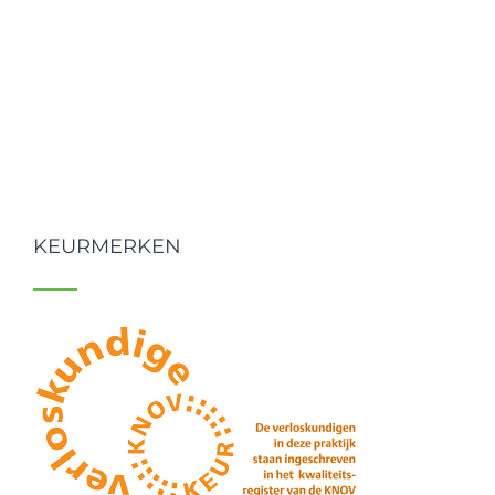
KEURMERKEN