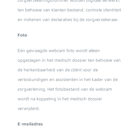
zorgverzekeringsnummer worden digitaal verwerkt
ten behoeve van klanten bestand, controle identiteit
en indienen van declaraties bij de zorgverzekeraar.
Foto
Een gevraagde webcam foto wordt alleen
opgeslagen in het medisch dossier ten behoeve van
de herkenbaarheid van de cliënt voor de
verloskundigen en assistenten in het kader van de
zorgverlening. Het fotobestand van de webcam
wordt na koppeling in het medisch dossier
verwijderd.
E-mailadres