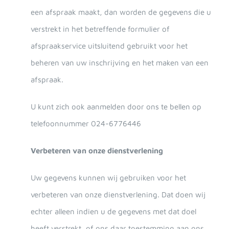
een afspraak maakt, dan worden de gegevens die u
verstrekt in het betreffende formulier of
afspraakservice uitsluitend gebruikt voor het
beheren van uw inschrijving en het maken van een
afspraak.
U kunt zich ook aanmelden door ons te bellen op
telefoonnummer 024-6776446
Verbeteren van onze dienstverlening
Uw gegevens kunnen wij gebruiken voor het
verbeteren van onze dienstverlening. Dat doen wij
echter alleen indien u de gegevens met dat doel
heeft verstrekt, of ons daar toestemming aan ons