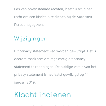
Los van bovenstaande rechten, heeft u altijd het
recht om een klacht in te dienen bij de Autoriteit
Persoonsgegevens.
Wijzigingen
Dit privacy statement kan worden gewijzigd. Het is
daarom raadzaam om regelmatig dit privacy
statement te raadplegen. De huidige versie van het
privacy statement is het laatst gewijzigd op 14
januari 2019.
Klacht indienen