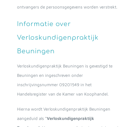
ontvangers de persoonsgegevens worden verstrekt.
Informatie over
Verloskundigenpraktijk
Beuningen
Verloskundigenpraktijk Beuningen is gevestigd te
Beuningen en ingeschreven onder
inschrijvingsnummer 09201549 in het
Handelsregister van de Kamer van Koophandel.
Hierna wordt Verloskundigenpraktijk Beuningen
aangeduid als “
Verloskundigenpraktijk