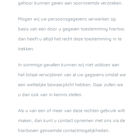
gehoor kunnen geven aan voornoemde verzoeken.
Mogen wij uw persoonsgegevens verwerken op
basis van een door u gegeven toestemming hiertoe,
dan heeft u altijd het recht deze toestemming in te
trekken.
In sommige gevallen kunnen wij niet voldoen aan
het totaal verwijderen van al uw gegevens omdat we
een wettelijke bewaarplicht hebben. Daar zullen we
u dan ook van in kennis stellen.
Als u van een of meer van deze rechten gebruik wilt
maken, dan kunt u contact opnemen met ons via de
hierboven genoemde contactmogelijkheden.