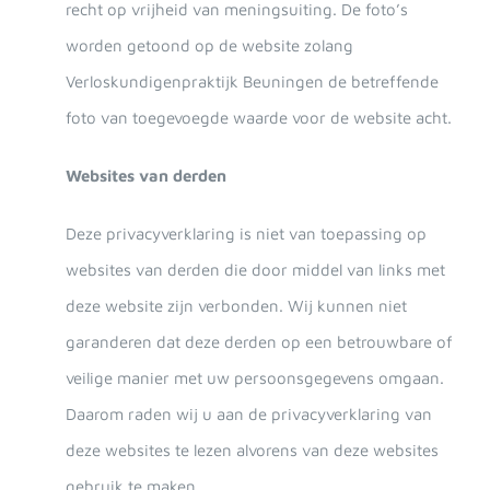
recht op vrijheid van meningsuiting. De foto’s
worden getoond op de website zolang
Verloskundigenpraktijk Beuningen de betreffende
foto van toegevoegde waarde voor de website acht.
Websites van derden
Deze privacyverklaring is niet van toepassing op
websites van derden die door middel van links met
deze website zijn verbonden. Wij kunnen niet
garanderen dat deze derden op een betrouwbare of
veilige manier met uw persoonsgegevens omgaan.
Daarom raden wij u aan de privacyverklaring van
deze websites te lezen alvorens van deze websites
gebruik te maken.