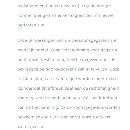
registreren en (indien gewenst) u op de hoogte
kunnen brengen als er vervolgreacties of nieuwe
berichten zijn.
Deze verwerkingen van uw persoonsgegevens zijn
mogelijk omdat u daar toestemming voor gegeven
hebt. Deze toestemming heeft u gegeven door de
gevraagde persoonsgegevens zelf in te vullen. Deze
toestemming kan te allen tijde worden ingetrokken
(zonder dat dit afbreuk doet aan de rechtmatigheid
van gegevensverwerkingen van vóór het intrekken
van de toestemming. De persoonsgegevens worden
bewaard zolang uw vraag en/of reactie actueel
wordt geacht.