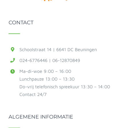
CONTACT
Schoolstraat 14 | 6641 DC Beuningen
024-6776446 | 06-12870849
Ma-di-woe 9:00 – 16:00
Lunchpauze 13:00 – 13:30
Do-vrij telefonisch spreekuur 13:30 – 14:00
Contact 24/7
ALGEMENE INFORMATIE