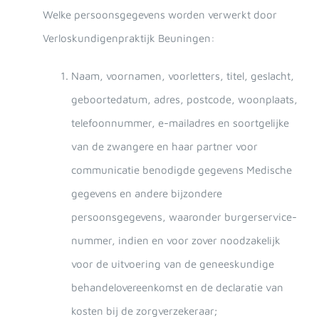
Welke persoonsgegevens worden verwerkt door
Verloskundigenpraktijk Beuningen:
Naam, voornamen, voorletters, titel, geslacht,
geboortedatum, adres, postcode, woonplaats,
telefoonnummer, e-mailadres en soortgelijke
van de zwangere en haar partner voor
communicatie benodigde gegevens Medische
gegevens en andere bijzondere
persoonsgegevens, waaronder burgerservice-
nummer, indien en voor zover noodzakelijk
voor de uitvoering van de geneeskundige
behandelovereenkomst en de declaratie van
kosten bij de zorgverzekeraar;