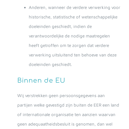
Anderen, wanneer de verdere verwerking voor
historische, statistische of wetenschappelijke
doeleinden geschiedt, indien de
verantwoordelijke de nodige maatregelen
heeft getroffen om te zorgen dat verdere
verwerking uitsluitend ten behoeve van deze
doeleinden geschiedt.
Binnen de EU
Wij verstrekken geen persoonsgegevens aan
partijen welke gevestigd zijn buiten de EER een land
of internationale organisatie ten aanzien waarvan
geen adequaatheidsbesluit is genomen, dan wel