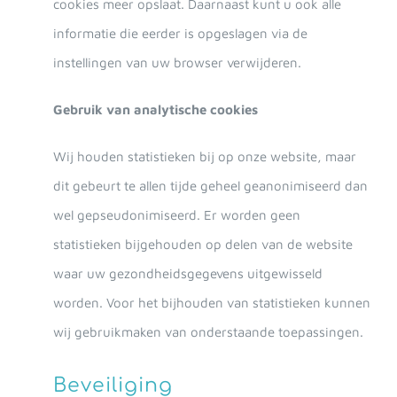
cookies meer opslaat. Daarnaast kunt u ook alle
informatie die eerder is opgeslagen via de
instellingen van uw browser verwijderen.
Gebruik van analytische cookies
Wij houden statistieken bij op onze website, maar
dit gebeurt te allen tijde geheel geanonimiseerd dan
wel gepseudonimiseerd. Er worden geen
statistieken bijgehouden op delen van de website
waar uw gezondheidsgegevens uitgewisseld
worden. Voor het bijhouden van statistieken kunnen
wij gebruikmaken van onderstaande toepassingen.
Beveiliging