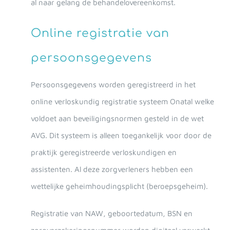
al naar gelang de behandelovereenkomst.
Online registratie van
persoonsgegevens
Persoonsgegevens worden geregistreerd in het
online verloskundig registratie systeem Onatal welke
voldoet aan beveiligingsnormen gesteld in de wet
AVG. Dit systeem is alleen toegankelijk voor door de
praktijk geregistreerde verloskundigen en
assistenten. Al deze zorgverleners hebben een
wettelijke geheimhoudingsplicht (beroepsgeheim).
Registratie van NAW, geboortedatum, BSN en