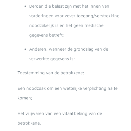
Derden die belast zijn met het innen van
vorderingen voor zover toegang/verstrekking
noodzakelijk is en het geen medische
gegevens betreft;
Anderen, wanneer de grondslag van de
verwerkte gegevens is:
Toestemming van de betrokkene;
Een noodzaak om een wettelijke verplichting na te
komen;
Het vrijwaren van een vitaal belang van de
betrokkene.