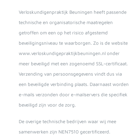
Verloskundigenpraktijk Beuningen heeft passende
technische en organisatorische maatregelen
getroffen om een op het risico afgestemd
beveiligingsniveau te waarborgen. Zo is de website
www.verloskundigepraktijkbeuningen.nl onder
meer beveiligd met een zogenoemd SSL-certificaat.
Verzending van persoonsgegevens vindt dus via
een beveiligde verbinding plaats. Daarnaast worden
e-mails verzonden door e-mailservers die specifiek
beveiligd zijn voor de zorg.
De overige technische bedrijven waar wij mee
samenwerken zijn NEN7510 gecertificeerd.