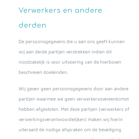
Verwerkers en andere
derden
De persoonsgegevens die u aan ons geeft kunnen
wij aan derde partijen verstrekken indien dit
noodzakelijk is voor uitvoering van de hierboven
beschreven doeleinden.
Wij geven geen persoonsgegevens door aan andere
partijen waarmee we geen verwerkersovereenkomst
hebben afgesloten. Met deze partijen (verwerkers of
verwerkingsverantwoordelijken) maken wij hierin
uiteraard de nodige afspraken om de beveiliging