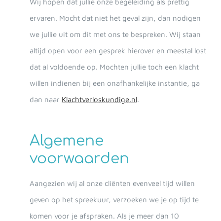
Wij hopen dat jullie onze begeleiding als prettig
ervaren. Mocht dat niet het geval zijn, dan nodigen
we jullie uit om dit met ons te bespreken. Wij staan
altijd open voor een gesprek hierover en meestal lost
dat al voldoende op. Mochten jullie toch een klacht
willen indienen bij een onafhankelijke instantie, ga
dan naar
Klachtverloskundige.nl
.
Algemene
voorwaarden
Aangezien wij al onze cliënten evenveel tijd willen
geven op het spreekuur‚ verzoeken we je op tijd te
komen voor je afspraken. Als je meer dan 10