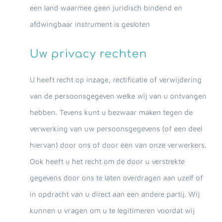
een land waarmee geen juridisch bindend en
afdwingbaar instrument is gesloten
Uw privacy rechten
U heeft recht op inzage, rectificatie of verwijdering
van de persoonsgegeven welke wij van u ontvangen
hebben. Tevens kunt u bezwaar maken tegen de
verwerking van uw persoonsgegevens (of een deel
hiervan) door ons of door één van onze verwerkers.
Ook heeft u het recht om de door u verstrekte
gegevens door ons te laten overdragen aan uzelf of
in opdracht van u direct aan een andere partij. Wij
kunnen u vragen om u te legitimeren voordat wij