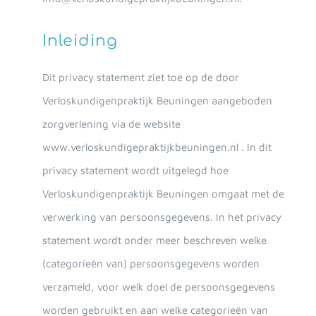
Inleiding
Dit privacy statement ziet toe op de door
Verloskundigenpraktijk Beuningen aangeboden
zorgverlening via de website
www.verloskundigepraktijkbeuningen.nl . In dit
privacy statement wordt uitgelegd hoe
Verloskundigenpraktijk Beuningen omgaat met de
verwerking van persoonsgegevens. In het privacy
statement wordt onder meer beschreven welke
(categorieën van) persoonsgegevens worden
verzameld, voor welk doel de persoonsgegevens
worden gebruikt en aan welke categorieën van