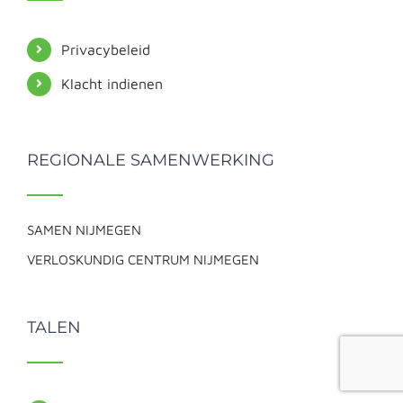
Privacybeleid
Klacht indienen
REGIONALE SAMENWERKING
SAMEN NIJMEGEN
VERLOSKUNDIG CENTRUM NIJMEGEN
TALEN