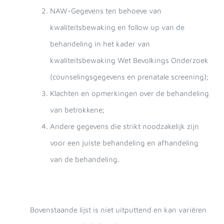
NAW-Gegevens ten behoeve van
kwaliteitsbewaking en follow up van de
behandeling in het kader van
kwaliteitsbewaking Wet Bevolkings Onderzoek
(counselingsgegevens en prenatale screening);
Klachten en opmerkingen over de behandeling
van betrokkene;
Andere gegevens die strikt noodzakelijk zijn
voor een juiste behandeling en afhandeling
van de behandeling.
Bovenstaande lijst is niet uitputtend en kan variëren