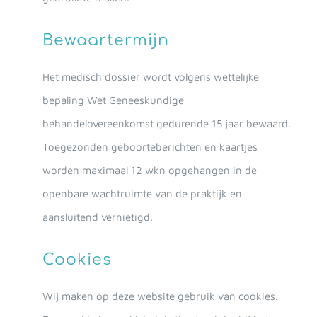
Bewaartermijn
Het medisch dossier wordt volgens wettelijke
bepaling Wet Geneeskundige
behandelovereenkomst gedurende 15 jaar bewaard.
Toegezonden geboorteberichten en kaartjes
worden maximaal 12 wkn opgehangen in de
openbare wachtruimte van de praktijk en
aansluitend vernietigd.
Cookies
Wij maken op deze website gebruik van cookies.