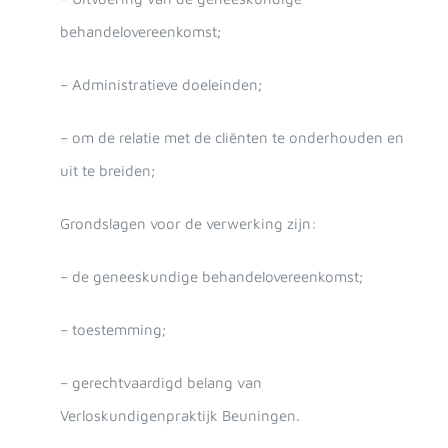
behandelovereenkomst;
– Administratieve doeleinden;
– om de relatie met de cliënten te onderhouden en
uit te breiden;
Grondslagen voor de verwerking zijn:
– de geneeskundige behandelovereenkomst;
– toestemming;
– gerechtvaardigd belang van
Verloskundigenpraktijk Beuningen.