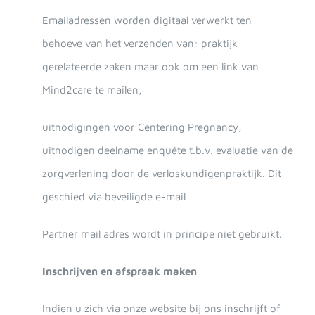
Emailadressen worden digitaal verwerkt ten
behoeve van het verzenden van: praktijk
gerelateerde zaken maar ook om een link van
Mind2care te mailen,
uitnodigingen voor Centering Pregnancy,
uitnodigen deelname enquête t.b.v. evaluatie van de
zorgverlening door de verloskundigenpraktijk. Dit
geschied via beveiligde e-mail
Partner mail adres wordt in principe niet gebruikt.
Inschrijven en afspraak maken
Indien u zich via onze website bij ons inschrijft of