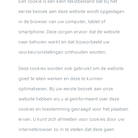
Een cookie is een klein tekstbestand dat bij het
eerste bezoek aan deze website wordt opgeslagen
in de browser van uw computer, tablet of
smartphone. Deze zorgen ervoor dat de website
naar behoren werkt en dat bijvoorbeeld uw
voorkeursinstellingen onthouden worden.
Deze cookies worden ook gebruikt om de website
goed te laten werken en deze te kunnen
optimaliseren. Bij uw eerste bezoek aan onze
website hebben wij u al geïnformeerd over deze
cookies en toestemming gevraagd voor het plaatsen
ervan. U kunt zich afmelden voor cookies door uw
internetbrowser zo in te stellen dat deze geen