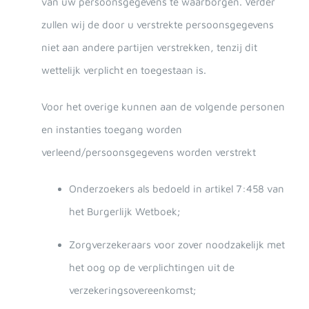
van uw persoonsgegevens te waarborgen. Verder
zullen wij de door u verstrekte persoonsgegevens
niet aan andere partijen verstrekken, tenzij dit
wettelijk verplicht en toegestaan is.
Voor het overige kunnen aan de volgende personen
en instanties toegang worden
verleend/persoonsgegevens worden verstrekt
Onderzoekers als bedoeld in artikel 7:458 van
het Burgerlijk Wetboek;
Zorgverzekeraars voor zover noodzakelijk met
het oog op de verplichtingen uit de
verzekeringsovereenkomst;