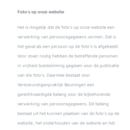
Foto’s op onze website
Het is mogelijk dat de foto’s op onze website een
verwerking van persoonsgegevens vormen. Dat is
het geval als een persoon op de foto’s is afgebeeld.
Voor zover nodig hebben de betreffende personen
in vrijheid toestemming gegeven voor de publicatie
van die foto’s. Daarmee bestaat voor
Verloskundigenpraktijk Beuningen een
gerechtvaardigde belang voor de bijbehorende
verwerking van persoonsgegevens. Dit belang
bestaat uit het kunnen plaatsen van de foto’s op de
website, het onderhouden van de website en het