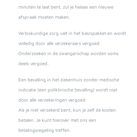
minuten te laat bent‚ zul je helaas een nieuwe
afspraak moeten maken.
Verloskundige zorg valt in het basispakket en wordt
volledig door alle verzekeraars vergoed.
Onderzoeken in de zwangerschap worden soms
deels vergoed.
Een bevalling in het ziekenhuis zonder medische
indicatie (een poliklinische bevalling) wordt niet
door alle verzekeringen vergoed.
Als je niet verzekerd bent, kun je zelf de kosten
betalen. Je kunt hierover met ons een
betalingsregeling treffen.