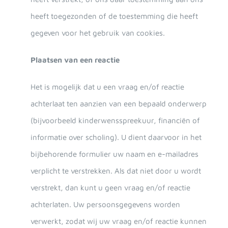
heeft toegezonden of de toestemming die heeft
gegeven voor het gebruik van cookies.
Plaatsen van een reactie
Het is mogelijk dat u een vraag en/of reactie
achterlaat ten aanzien van een bepaald onderwerp
(bijvoorbeeld kinderwensspreekuur, financiën of
informatie over scholing). U dient daarvoor in het
bijbehorende formulier uw naam en e-mailadres
verplicht te verstrekken. Als dat niet door u wordt
verstrekt, dan kunt u geen vraag en/of reactie
achterlaten. Uw persoonsgegevens worden
verwerkt, zodat wij uw vraag en/of reactie kunnen