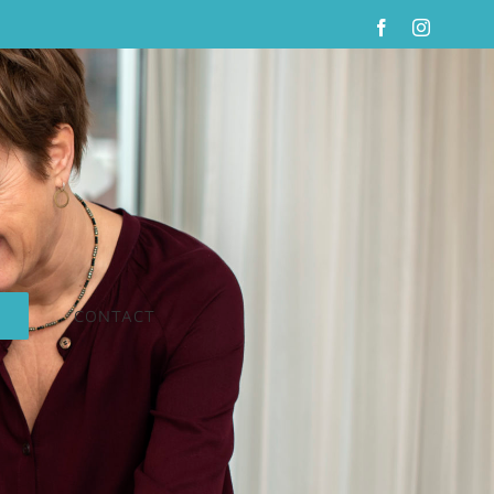
Facebook
Instagra
CONTACT