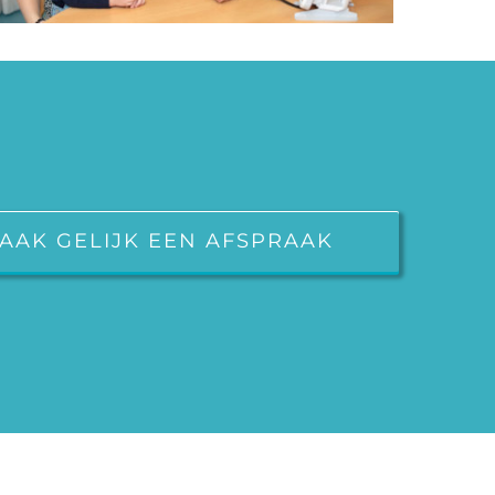
AAK GELIJK EEN AFSPRAAK