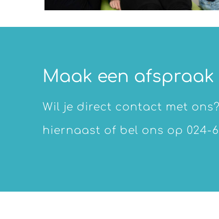
Maak een afspraak
Wil je direct contact met ons
hiernaast of bel ons op 024-