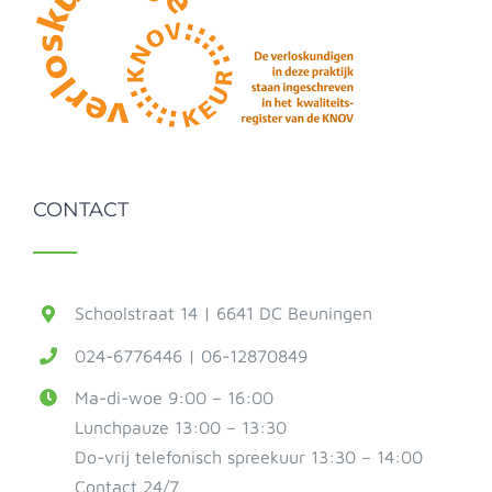
CONTACT
Schoolstraat 14 | 6641 DC Beuningen
024-6776446 | 06-12870849
Ma-di-woe 9:00 – 16:00
Lunchpauze 13:00 – 13:30
Do-vrij telefonisch spreekuur 13:30 – 14:00
Contact 24/7