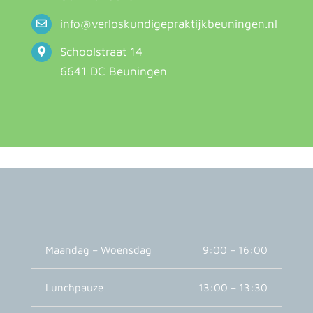
info@verloskundigepraktijkbeuningen.nl
Schoolstraat 14
6641 DC Beuningen
Maandag – Woensdag
9:00 – 16:00
Lunchpauze
13:00 – 13:30