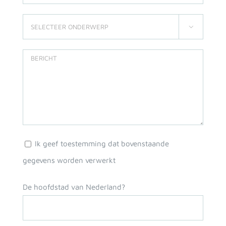

Ik geef toestemming dat bovenstaande
gegevens worden verwerkt
De hoofdstad van Nederland?