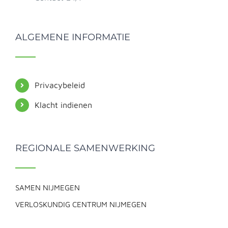
ALGEMENE INFORMATIE
Privacybeleid
Klacht indienen
REGIONALE SAMENWERKING
SAMEN NIJMEGEN
VERLOSKUNDIG CENTRUM NIJMEGEN