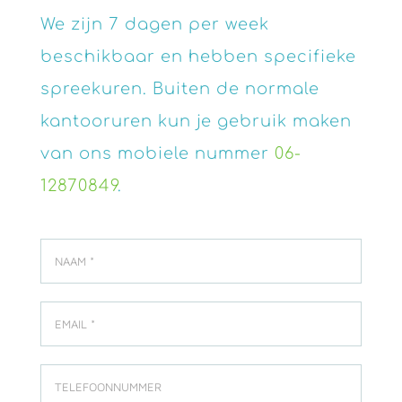
We zijn 7 dagen per week
beschikbaar en hebben specifieke
spreekuren. Buiten de normale
kantooruren kun je gebruik maken
van ons mobiele nummer
06-
12870849
.