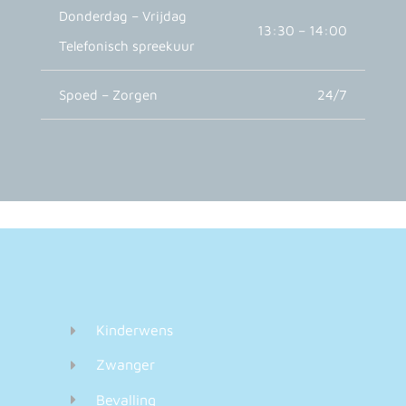
Donderdag – Vrijdag
13:30 – 14:00
Telefonisch spreekuur
Spoed – Zorgen
24/7
Kinderwens
Zwanger
Bevalling