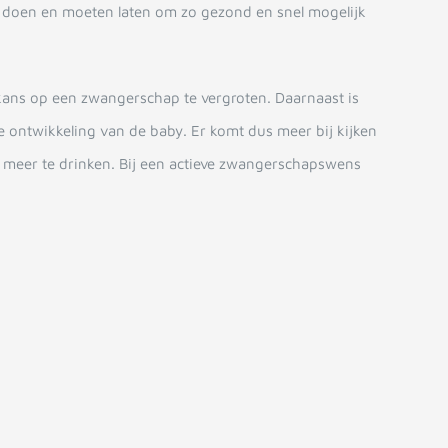
en doen en moeten laten om zo gezond en snel mogelijk
kans op een zwangerschap te vergroten. Daarnaast is
ontwikkeling van de baby. Er komt dus meer bij kijken
 meer te drinken. Bij een actieve zwangerschapswens