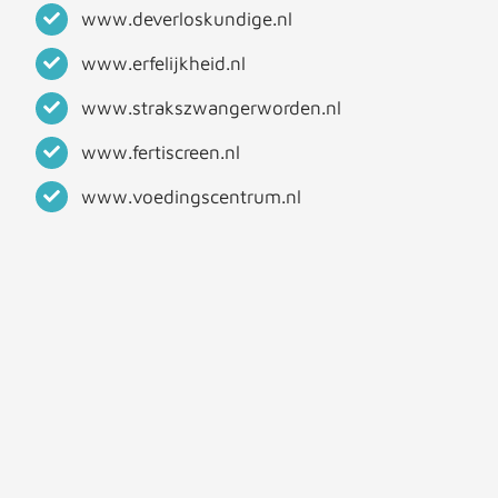
www.deverloskundige.nl
www.erfelijkheid.nl
www.strakszwangerworden.nl
www.fertiscreen.nl
www.voedingscentrum.nl