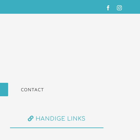
Facebook
Instagra
CONTACT
HANDIGE LINKS