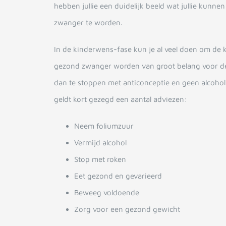
hebben jullie een duidelijk beeld wat jullie kunn
zwanger te worden.
In de kinderwens-fase kun je al veel doen om de 
gezond zwanger worden van groot belang voor de 
dan te stoppen met anticonceptie en geen alcohol
geldt kort gezegd een aantal adviezen:
Neem foliumzuur
Vermijd alcohol
Stop met roken
Eet gezond en gevarieerd
Beweeg voldoende
Zorg voor een gezond gewicht