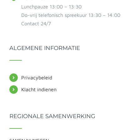
Lunchpauze 13:00 – 13:30
Do-vrij telefonisch spreekuur 13:30 – 14:00
Contact 24/7
ALGEMENE INFORMATIE
Privacybeleid
Klacht indienen
REGIONALE SAMENWERKING