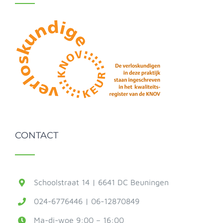
CONTACT
Schoolstraat 14 | 6641 DC Beuningen
024-6776446 | 06-12870849
Ma-di-woe 9:00 – 16:00