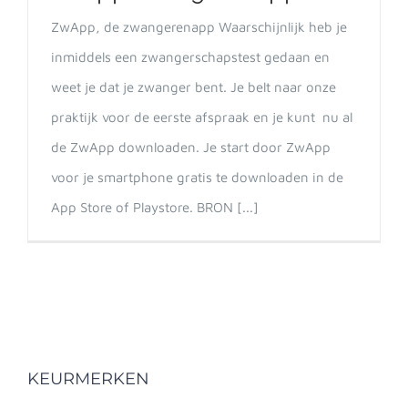
ZwApp, de zwangerenapp Waarschijnlijk heb je
inmiddels een zwangerschapstest gedaan en
weet je dat je zwanger bent. Je belt naar onze
praktijk voor de eerste afspraak en je kunt nu al
de ZwApp downloaden. Je start door ZwApp
voor je smartphone gratis te downloaden in de
App Store of Playstore. BRON [...]
KEURMERKEN