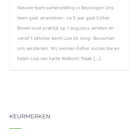
Nieuwe team samenstelling in Beuningen Ons
team gaat veranderen: na 9 jaar gaat Esther
Boreel onze praktijk op 1 augustus verlaten en
vanaf 1 oktober komt Liza de Jong- Bouwman
ons versterken. Wij wensen Esther succes toe en
heten Liza van harte Welkom! Maak [...]
KEURMERKEN