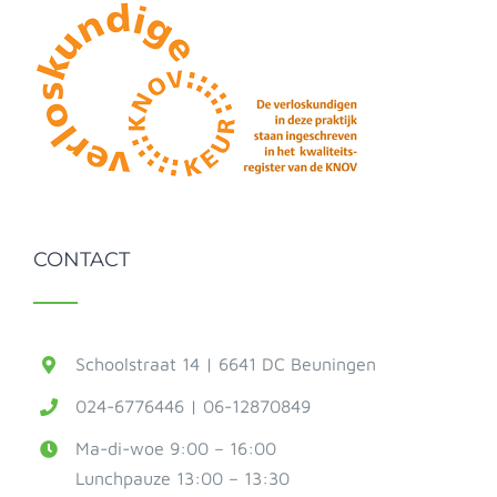
CONTACT
Schoolstraat 14 | 6641 DC Beuningen
024-6776446 | 06-12870849
Ma-di-woe 9:00 – 16:00
Lunchpauze 13:00 – 13:30