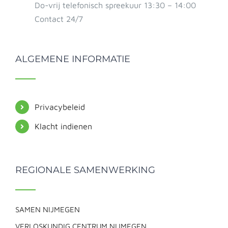
Do-vrij telefonisch spreekuur 13:30 – 14:00
Contact 24/7
ALGEMENE INFORMATIE
Privacybeleid
Klacht indienen
REGIONALE SAMENWERKING
SAMEN NIJMEGEN
VERLOSKUNDIG CENTRUM NIJMEGEN