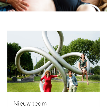
Nieuw team