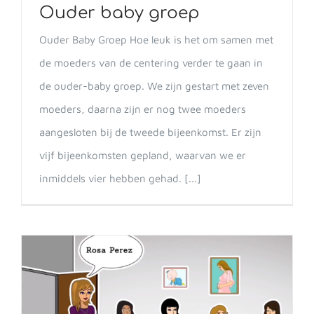
Ouder baby groep
Ouder Baby Groep Hoe leuk is het om samen met
de moeders van de centering verder te gaan in
de ouder-baby groep. We zijn gestart met zeven
moeders, daarna zijn er nog twee moeders
aangesloten bij de tweede bijeenkomst. Er zijn
vijf bijeenkomsten gepland, waarvan we er
inmiddels vier hebben gehad. [...]