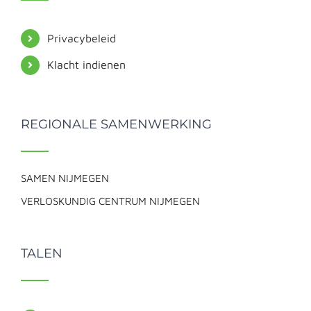
Privacybeleid
Klacht indienen
REGIONALE SAMENWERKING
SAMEN NIJMEGEN
VERLOSKUNDIG CENTRUM NIJMEGEN
TALEN