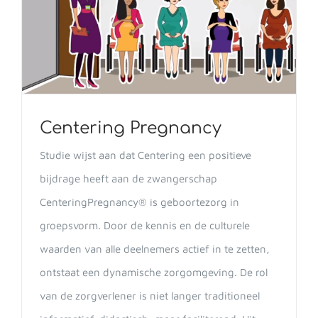
Centering Pregnancy
Studie wijst aan dat Centering een positieve
bijdrage heeft aan de zwangerschap
CenteringPregnancy® is geboortezorg in
groepsvorm. Door de kennis en de culturele
waarden van alle deelnemers actief in te zetten,
ontstaat een dynamische zorgomgeving. De rol
van de zorgverlener is niet langer traditioneel