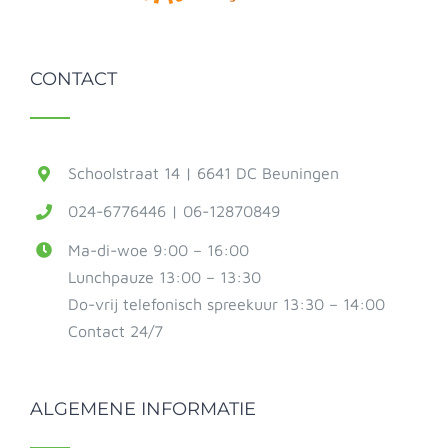
CONTACT
Schoolstraat 14 | 6641 DC Beuningen
024-6776446 | 06-12870849
Ma-di-woe 9:00 – 16:00
Lunchpauze 13:00 – 13:30
Do-vrij telefonisch spreekuur 13:30 – 14:00
Contact 24/7
ALGEMENE INFORMATIE